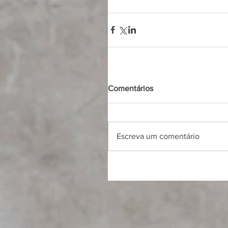
Comentários
Escreva um comentário