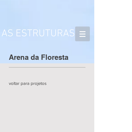
AS ESTRUTURAS
Arena da Floresta
voltar para projetos