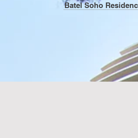
Batel Soho Residen