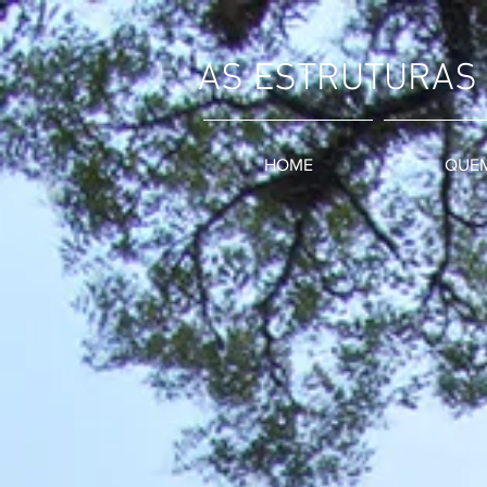
AS ESTRUTURAS
HOME
QUE