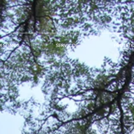
M SOMOS
SERVIÇOS
PROJET