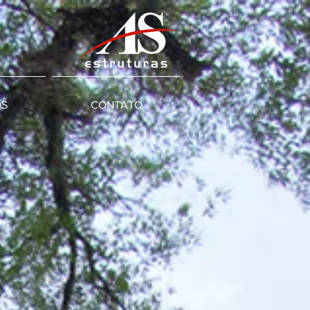
OS
CONTATO