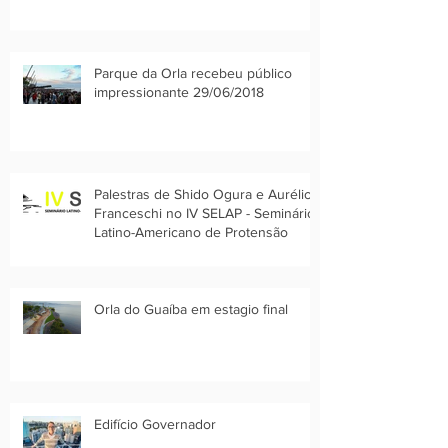
Parque da Orla recebeu público
impressionante 29/06/2018
Palestras de Shido Ogura e Aurélio
Franceschi no IV SELAP - Seminário
Latino-Americano de Protensão
Orla do Guaíba em estagio final
Edifício Governador