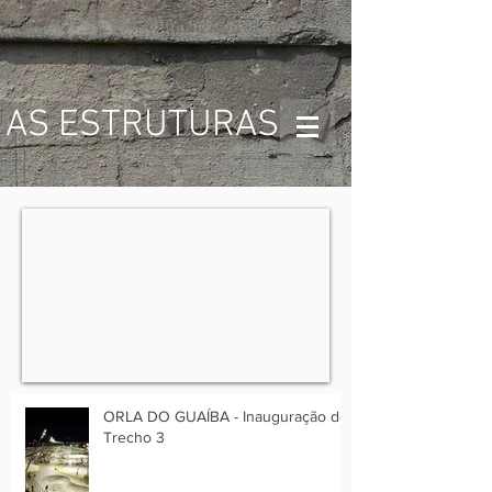
AS ESTRUTURAS
ORLA DO GUAÍBA - Inauguração do
Trecho 3