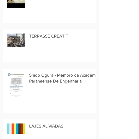
TERRASSE CREATIF
Shido Ogura - Membro da Academia
Paranaense De Engenharia
LAJES ALIVIADAS