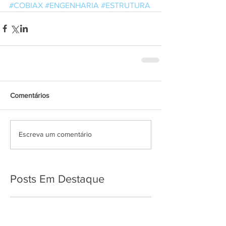
#COBIAX
#ENGENHARIA
#ESTRUTURA
Comentários
Escreva um comentário
Posts Em Destaque