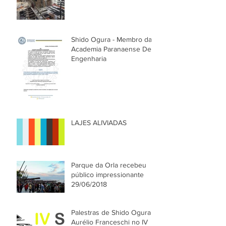
Shido Ogura - Membro da
Academia Paranaense De
Engenharia
LAJES ALIVIADAS
Parque da Orla recebeu
público impressionante
29/06/2018
Palestras de Shido Ogura e
Aurélio Franceschi no IV