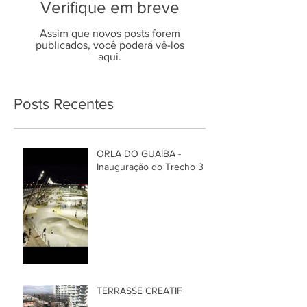
Verifique em breve
Assim que novos posts forem
publicados, você poderá vê-los
aqui.
Posts Recentes
ORLA DO GUAÍBA -
Inauguração do Trecho 3
TERRASSE CREATIF