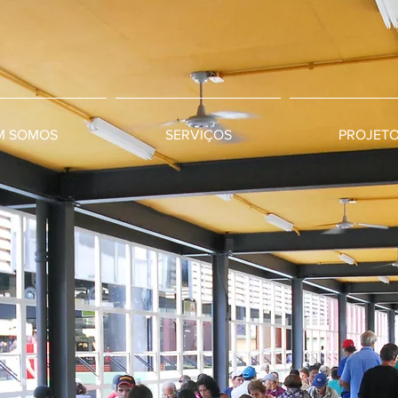
M SOMOS
SERVIÇOS
PROJET