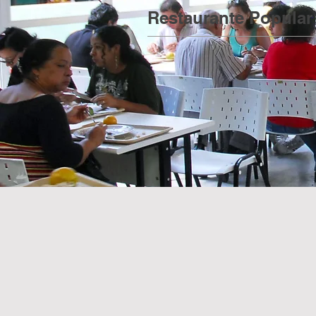
Restaurante Popular 