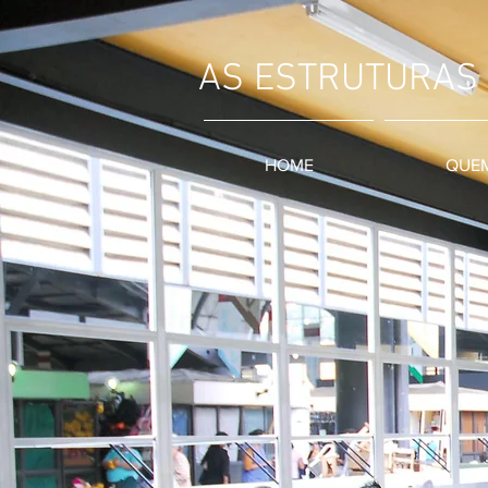
AS ESTRUTURAS
HOME
QUE