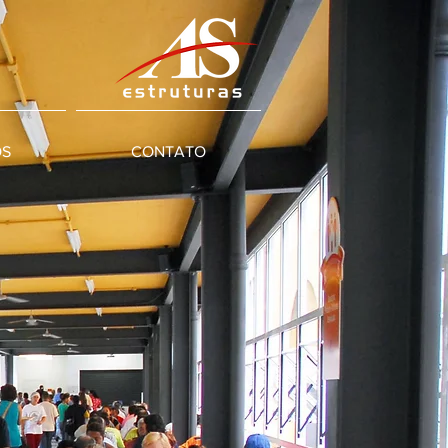
OS
CONTATO